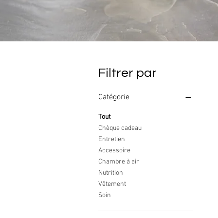
Filtrer par
Catégorie
Tout
Chèque cadeau
Entretien
Accessoire
Chambre à air
Nutrition
Vêtement
Soin