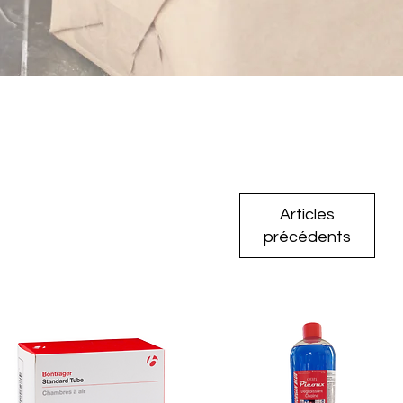
Articles
précédents