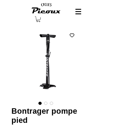
Bontrager pompe
pied