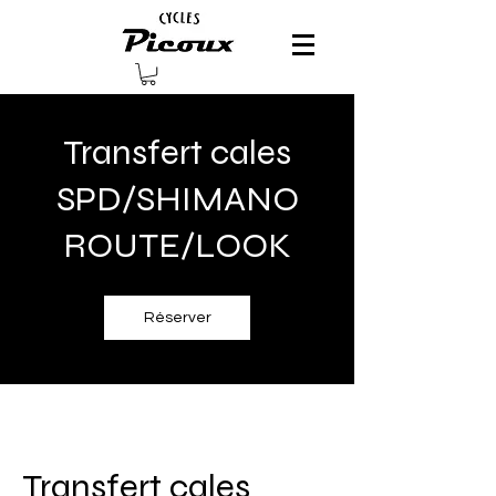
Transfert cales
SPD/SHIMANO
ROUTE/LOOK
Réserver
Transfert cales