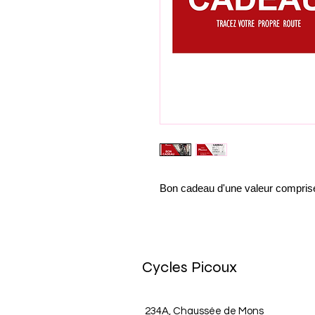
Bon cadeau d'une valeur comprise 
Cycles Picoux
234A, Chaussée de Mons